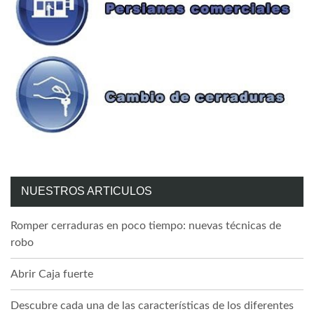
NUESTROS ARTICULOS
Romper cerraduras en poco tiempo: nuevas técnicas de
robo
Abrir Caja fuerte
Descubre cada una de las características de los diferentes