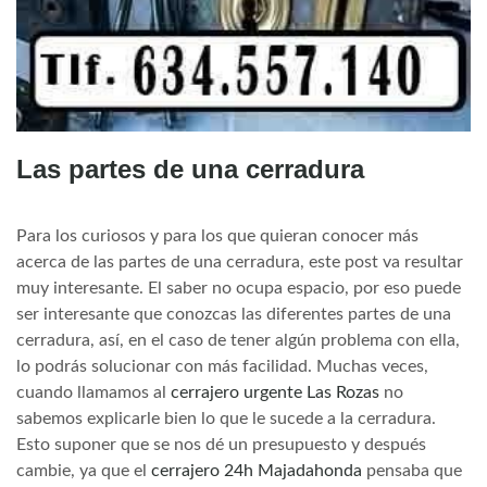
Las partes de una cerradura
Para los curiosos y para los que quieran conocer más
acerca de las partes de una cerradura, este post va resultar
muy interesante. El saber no ocupa espacio, por eso puede
ser interesante que conozcas las diferentes partes de una
cerradura, así, en el caso de tener algún problema con ella,
lo podrás solucionar con más facilidad. Muchas veces,
cuando llamamos al
cerrajero urgente Las Rozas
no
sabemos explicarle bien lo que le sucede a la cerradura.
Esto suponer que se nos dé un presupuesto y después
cambie, ya que el
cerrajero 24h Majadahonda
pensaba que