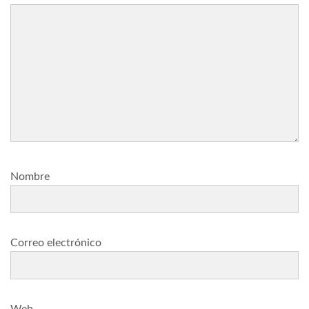
Nombre
Correo electrónico
Web