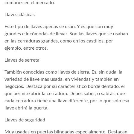
comunes en el mercado.
Llaves clásicas
Este tipo de llaves apenas se usan. Y es que son muy
grandes e incómodas de llevar. Son las llaves que se usaban
en las cerraduras grandes, como en los castillos, por
ejemplo, entre otros.
Llaves de serreta
También conocidas como llaves de sierra. Es, sin duda, la
variedad de llave más usada, en viviendas y también en
negocios. Destaca por su característico borde dentado, el
que permite abrir la cerradura. Debes saber, o sabrás, que
cada cerradura tiene una llave diferente, por lo que solo esa
llave abrirá la puerta.
Llaves de seguridad
Muy usadas en puertas blindadas especialmente. Destacan