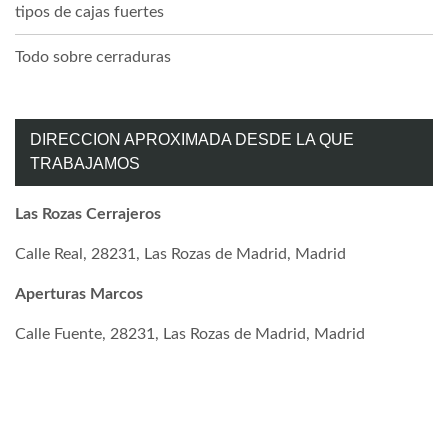
tipos de cajas fuertes
Todo sobre cerraduras
DIRECCION APROXIMADA DESDE LA QUE
TRABAJAMOS
Las Rozas Cerrajeros
Calle Real, 28231, Las Rozas de Madrid, Madrid
Aperturas Marcos
Calle Fuente, 28231, Las Rozas de Madrid, Madrid