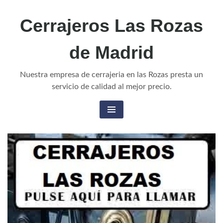
Cerrajeros Las Rozas
de Madrid
Nuestra empresa de cerrajeria en las Rozas presta un
servicio de calidad al mejor precio.