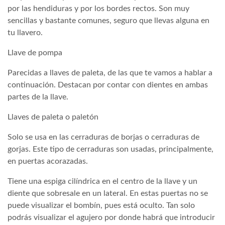
por las hendiduras y por los bordes rectos. Son muy
sencillas y bastante comunes, seguro que llevas alguna en
tu llavero.
Llave de pompa
Parecidas a llaves de paleta, de las que te vamos a hablar a
continuación. Destacan por contar con dientes en ambas
partes de la llave.
Llaves de paleta o paletón
Solo se usa en las cerraduras de borjas o cerraduras de
gorjas. Este tipo de cerraduras son usadas, principalmente,
en puertas acorazadas.
Tiene una espiga cilíndrica en el centro de la llave y un
diente que sobresale en un lateral. En estas puertas no se
puede visualizar el bombín, pues está oculto. Tan solo
podrás visualizar el agujero por donde habrá que introducir