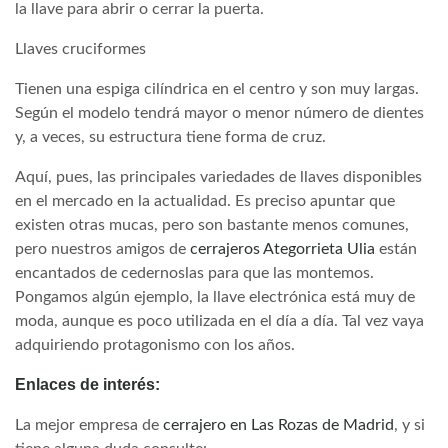
la llave para abrir o cerrar la puerta.
Llaves cruciformes
Tienen una espiga cilíndrica en el centro y son muy largas.
Según el modelo tendrá mayor o menor número de dientes
y, a veces, su estructura tiene forma de cruz.
Aquí, pues, las principales variedades de llaves disponibles
en el mercado en la actualidad. Es preciso apuntar que
existen otras mucas, pero son bastante menos comunes,
pero nuestros amigos de
cerrajeros Ategorrieta Ulia
están
encantados de cedernoslas para que las montemos.
Pongamos algún ejemplo, la llave electrónica está muy de
moda, aunque es poco utilizada en el día a día. Tal vez vaya
adquiriendo protagonismo con los años.
Enlaces de interés:
La mejor empresa de
cerrajero en Las Rozas de Madrid
, y si