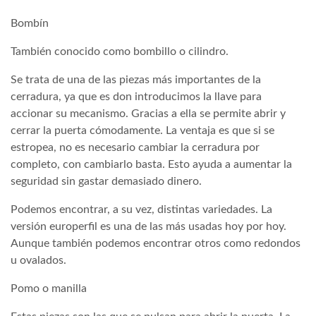
Bombín
También conocido como bombillo o cilindro.
Se trata de una de las piezas más importantes de la
cerradura, ya que es don introducimos la llave para
accionar su mecanismo. Gracias a ella se permite abrir y
cerrar la puerta cómodamente. La ventaja es que si se
estropea, no es necesario cambiar la cerradura por
completo, con cambiarlo basta. Esto ayuda a aumentar la
seguridad sin gastar demasiado dinero.
Podemos encontrar, a su vez, distintas variedades. La
versión europerfil es una de las más usadas hoy por hoy.
Aunque también podemos encontrar otros como redondos
u ovalados.
Pomo o manilla