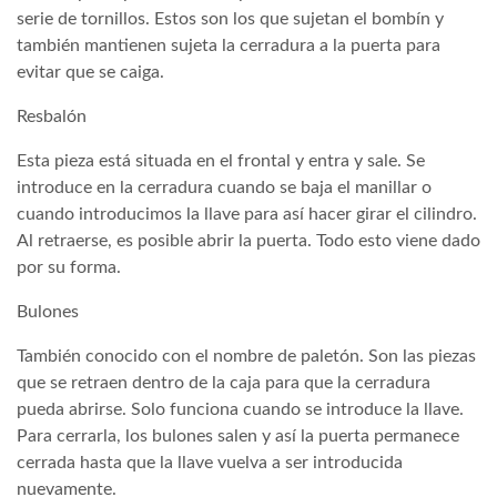
serie de tornillos. Estos son los que sujetan el bombín y
también mantienen sujeta la cerradura a la puerta para
evitar que se caiga.
Resbalón
Esta pieza está situada en el frontal y entra y sale. Se
introduce en la cerradura cuando se baja el manillar o
cuando introducimos la llave para así hacer girar el cilindro.
Al retraerse, es posible abrir la puerta. Todo esto viene dado
por su forma.
Bulones
También conocido con el nombre de paletón. Son las piezas
que se retraen dentro de la caja para que la cerradura
pueda abrirse. Solo funciona cuando se introduce la llave.
Para cerrarla, los bulones salen y así la puerta permanece
cerrada hasta que la llave vuelva a ser introducida
nuevamente.