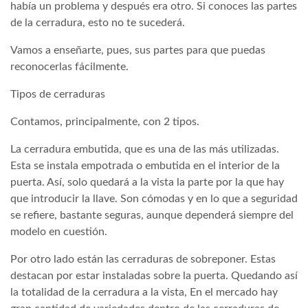
había un problema y después era otro. Si conoces las partes
de la cerradura, esto no te sucederá.
Vamos a enseñarte, pues, sus partes para que puedas
reconocerlas fácilmente.
Tipos de cerraduras
Contamos, principalmente, con 2 tipos.
La cerradura embutida, que es una de las más utilizadas.
Esta se instala empotrada o embutida en el interior de la
puerta. Así, solo quedará a la vista la parte por la que hay
que introducir la llave. Son cómodas y en lo que a seguridad
se refiere, bastante seguras, aunque dependerá siempre del
modelo en cuestión.
Por otro lado están las cerraduras de sobreponer. Estas
destacan por estar instaladas sobre la puerta. Quedando así
la totalidad de la cerradura a la vista, En el mercado hay