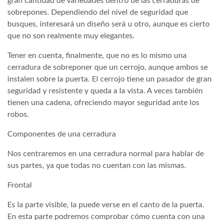
gran cantidad de variedades dentro de las cerraduras de
sobrepones. Dependiendo del nivel de seguridad que
busques, interesará un diseño será u otro, aunque es cierto
que no son realmente muy elegantes.
Tener en cuenta, finalmente, que no es lo mismo una
cerradura de sobreponer que un cerrojo, aunque ambos se
instalen sobre la puerta. El cerrojo tiene un pasador de gran
seguridad y resistente y queda a la vista. A veces también
tienen una cadena, ofreciendo mayor seguridad ante los
robos.
Componentes de una cerradura
Nos centraremos en una cerradura normal para hablar de
sus partes, ya que todas no cuentan con las mismas.
Frontal
Es la parte visible, la puede verse en el canto de la puerta.
En esta parte podremos comprobar cómo cuenta con una